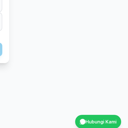
Hubungi Kami