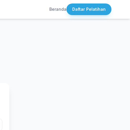
Beranda
Daftar Pelatihan