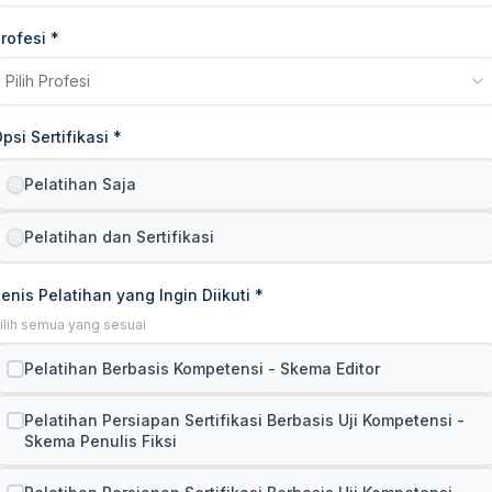
rofesi *
Pilih Profesi
psi Sertifikasi *
Pelatihan Saja
Pelatihan dan Sertifikasi
enis Pelatihan yang Ingin Diikuti *
ilih semua yang sesuai
Pelatihan Berbasis Kompetensi - Skema Editor
Pelatihan Persiapan Sertifikasi Berbasis Uji Kompetensi -
Skema Penulis Fiksi